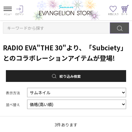
キーワードから探す
RADIO EVA"THE 30"より、「Subciety」
とのコラボレーションアイテムが登場!
絞り込み検索
表示方法
並べ替え
3
件あります