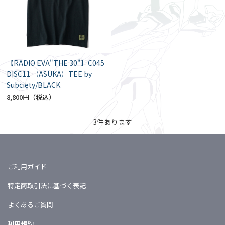
【RADIO EVA"THE 30"】C045
DISC11 （ASUKA）TEE by
Subciety/BLACK
8,800円
3
件あります
ご利用ガイド
特定商取引法に基づく表記
よくあるご質問
利用規約