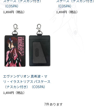
スケース（ナスカン付き）
スケース（ナスカン付き）
（COSPA）
（COSPA）
1,650円
1,650円
エヴァンゲリオン 真希波・マ
リ・イラストリアス パスケース
（ナスカン付き）（COSPA）
1,650円
7
件あります