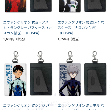
エヴァンゲリオン 式波・アス
エヴァンゲリオン 綾波レイ パ
カ・ラングレー パスケース（ナ
スケース（ナスカン付き）
スカン付き）（COSPA）
（COSPA）
1,650円
1,650円
エヴァンゲリオン 碇シンジ パ
エヴァンゲリオン 渚カヲル パ