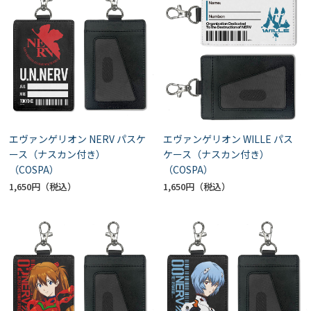
エヴァンゲリオン NERV パスケ
エヴァンゲリオン WILLE パス
ース（ナスカン付き）
ケース（ナスカン付き）
（COSPA）
（COSPA）
1,650円
1,650円