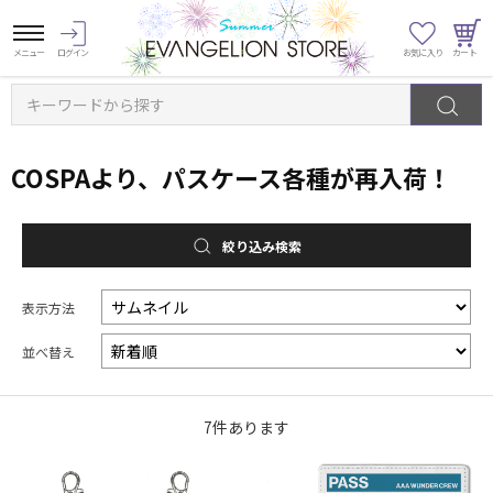
キーワードから探す
COSPAより、パスケース各種が再入荷！
絞り込み検索
表示方法
並べ替え
7
件あります