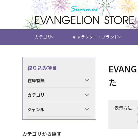
カテゴリ
キャラクター・ブランド
EVAN
絞り込み項目
た
在庫有無
カテゴリ
表示方法：
ジャンル
カテゴリから探す