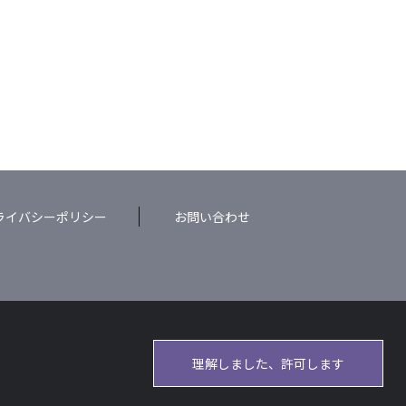
ライバシーポリシー
お問い合わせ
理解しました、許可します