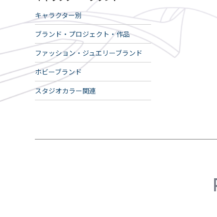
キャラクター別
ブランド・プロジェクト・作品
ファッション・ジュエリーブランド
ホビーブランド
スタジオカラー関連