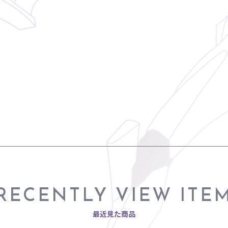
RECENTLY VIEW ITE
最近見た商品