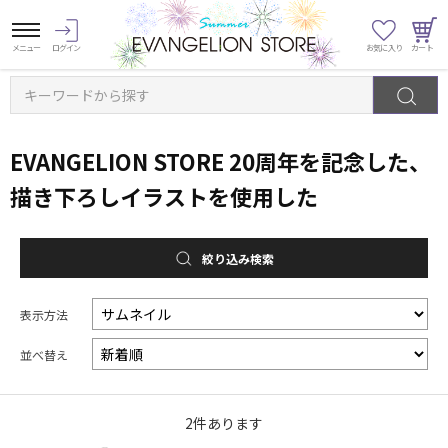
キーワードから探す
EVANGELION STORE 20周年を記念した、
描き下ろしイラストを使用した
絞り込み検索
表示方法
並べ替え
2
件あります