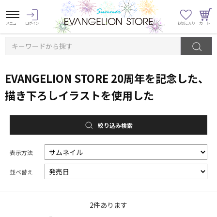
キーワードから探す
EVANGELION STORE 20周年を記念した、
描き下ろしイラストを使用した
絞り込み検索
表示方法
並べ替え
2
件あります