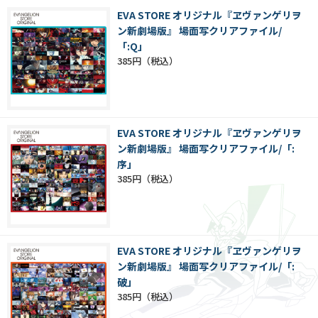
EVA STORE オリジナル『ヱヴァンゲリヲ
ン新劇場版』 場面写クリアファイル/
「:Q」
385円
EVA STORE オリジナル『ヱヴァンゲリヲ
ン新劇場版』 場面写クリアファイル/「:
序」
385円
EVA STORE オリジナル『ヱヴァンゲリヲ
ン新劇場版』 場面写クリアファイル/「:
破」
385円