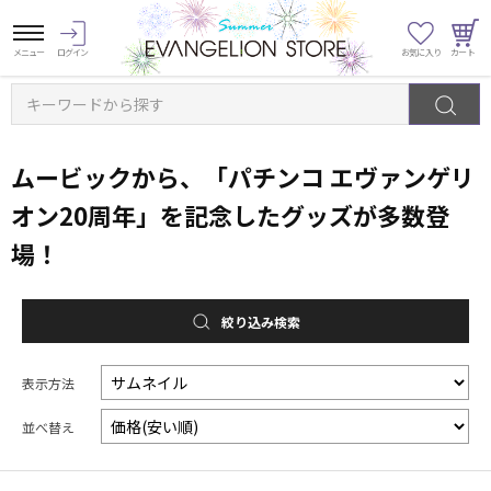
キーワードから探す
ムービックから、「パチンコ エヴァンゲリ
オン20周年」を記念したグッズが多数登
場！
絞り込み検索
表示方法
並べ替え