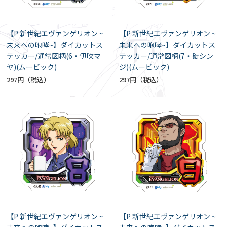
【P 新世紀エヴァンゲリオン ~
【P 新世紀エヴァンゲリオン ~
未来への咆哮~】ダイカットス
未来への咆哮~】ダイカットス
テッカー/通常図柄(6・伊吹マ
テッカー/通常図柄(7・碇シン
ヤ)(ムービック)
ジ)(ムービック)
297円
297円
【P 新世紀エヴァンゲリオン ~
【P 新世紀エヴァンゲリオン ~