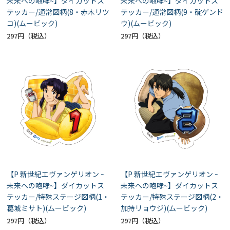
未来への咆哮~】ダイカットス
未来への咆哮~】ダイカットス
テッカー/通常図柄(8・赤木リツ
テッカー/通常図柄(9・碇ゲンド
コ)(ムービック)
ウ)(ムービック)
297円
297円
【P 新世紀エヴァンゲリオン ~
【P 新世紀エヴァンゲリオン ~
未来への咆哮~】ダイカットス
未来への咆哮~】ダイカットス
テッカー/特殊ステージ図柄(1・
テッカー/特殊ステージ図柄(2・
葛城ミサト)(ムービック)
加持リョウジ)(ムービック)
297円
297円