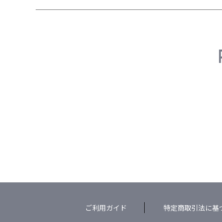
ご利用ガイド
特定商取引法に基