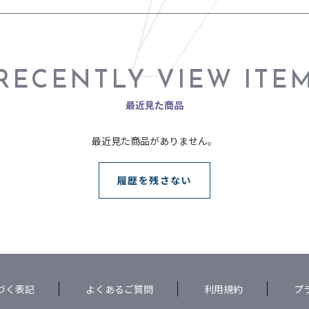
RECENTLY VIEW ITE
最近見た商品
最近見た商品がありません。
履歴を残さない
づく表記
よくあるご質問
利用規約
プ