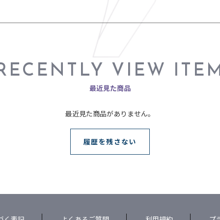
RECENTLY VIEW ITE
最近見た商品
最近見た商品がありません。
履歴を残さない
づく表記
よくあるご質問
利用規約
プ