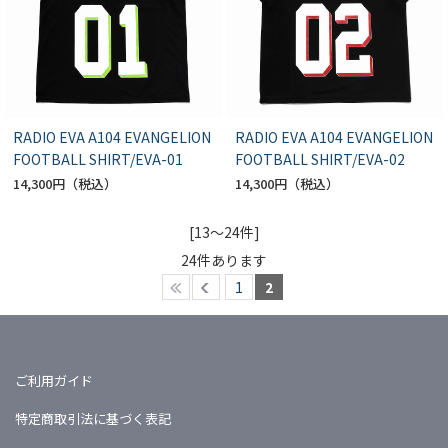
RADIO EVA A104 EVANGELION
RADIO EVA A104 EVANGELION
FOOTBALL SHIRT/EVA-01
FOOTBALL SHIRT/EVA-02
14,300円
14,300円
[13～24件]
24
件あります
1
2
ご利用ガイド
特定商取引法に基づく表記