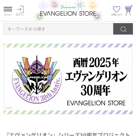
キーワードから探す
『エヴァンゲリオン』シリーズ30周年プロジェクト