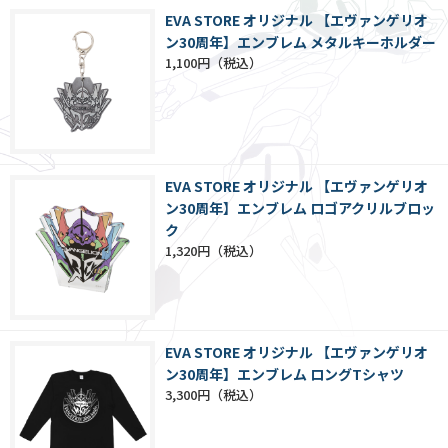
EVA STORE オリジナル 【エヴァンゲリオ
ン30周年】エンブレム メタルキーホルダー
1,100円
EVA STORE オリジナル 【エヴァンゲリオ
ン30周年】エンブレム ロゴアクリルブロッ
ク
1,320円
EVA STORE オリジナル 【エヴァンゲリオ
ン30周年】エンブレム ロングTシャツ
3,300円