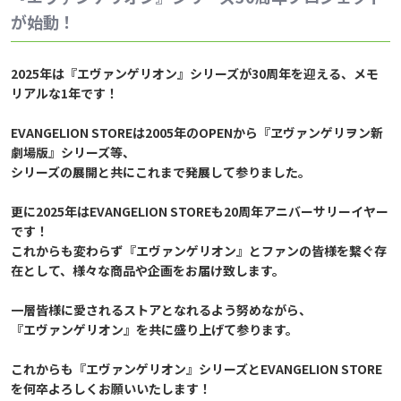
が始動！
2025年は『エヴァンゲリオン』シリーズが30周年を迎える、メモ
リアルな1年です！
EVANGELION STOREは2005年のOPENから『ヱヴァンゲリヲン新
劇場版』シリーズ等、
シリーズの展開と共にこれまで発展して参りました。
更に2025年はEVANGELION STOREも20周年アニバーサリーイヤー
です！
これからも変わらず『エヴァンゲリオン』とファンの皆様を繋ぐ存
在として、様々な商品や企画をお届け致します。
一層皆様に愛されるストアとなれるよう努めながら、
『エヴァンゲリオン』を共に盛り上げて参ります。
これからも『エヴァンゲリオン』シリーズとEVANGELION STORE
を何卒よろしくお願いいたします！