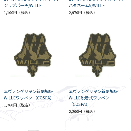
ジップポーチ/WILLE
ハタネーム9/WILLE
1,100円
2,970円
ヱヴァンゲリヲン新劇場版
ヱヴァンゲリヲン新劇場版
WILLEワッペン （COSPA）
WILLE脱着式ワッペン
（COSPA）
1,760円
2,200円