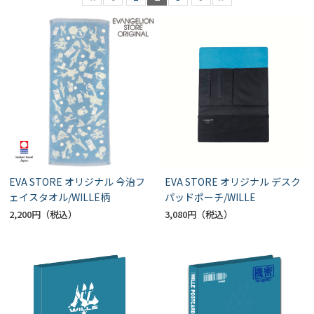
EVA STORE オリジナル 今治フ
EVA STORE オリジナル デスク
ェイスタオル/WILLE柄
パッドポーチ/WILLE
2,200円
3,080円