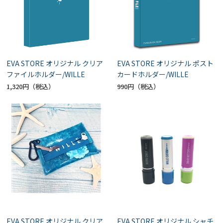
EVA STORE オリジナル クリア
EVA STORE オリジナル ポスト
ファイルホルダー/WILLE
カードホルダー/WILLE
1,320円
990円
EVA STORE オリジナル クリア
EVA STORE オリジナル シャチ