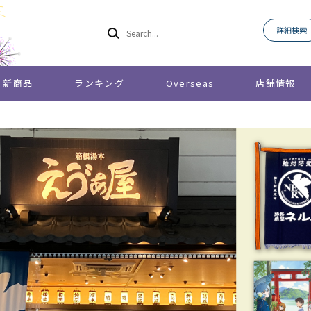
詳細検索
新商品
ランキング
Overseas
店舗情報