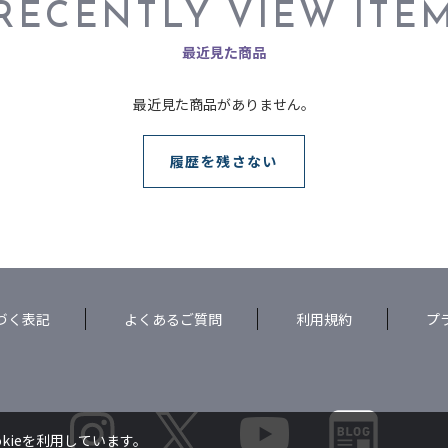
RECENTLY VIEW ITE
最近見た商品
最近見た商品がありません。
履歴を残さない
づく表記
よくあるご質問
利用規約
プ
kieを利用しています。