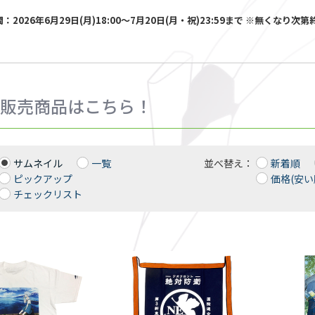
：2026年6月29日(月)18:00～7月20日(月・祝)23:59まで ※無くなり
販売商品はこちら！
サムネイル
一覧
並べ替え：
新着順
ピックアップ
価格(安い
チェックリスト