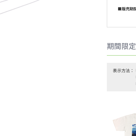
■販売期間
期間限定
表示方法：