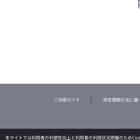
ご利用ガイド
特定商取引法に基
本サイトでは利用者の利便性向上と利用者の利用状況把握のためCoo