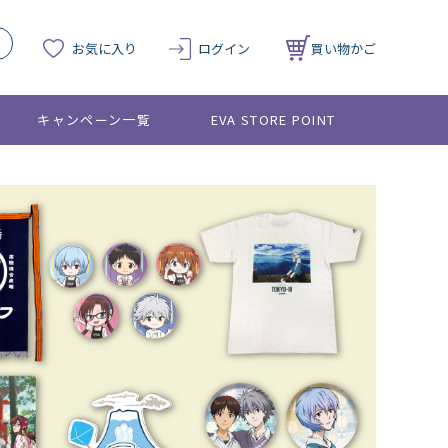
お気に入り
ログイン
買い物かご
キャンペーン一覧
EVA STORE POINT