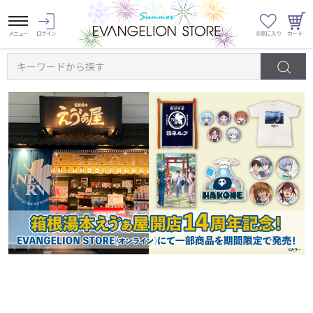
キーワードから探す