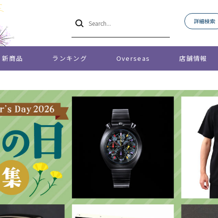
詳細検索
新商品
ランキング
Overseas
店舗情報