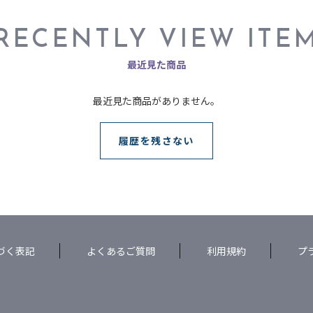
RECENTLY VIEW ITE
最近見た商品
最近見た商品がありません。
履歴を残さない
づく表記
よくあるご質問
利用規約
プ