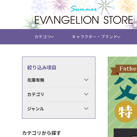
カテゴリ
キャラクター・ブランド
絞り込み項目
在庫有無
カテゴリ
ジャンル
カテゴリから探す