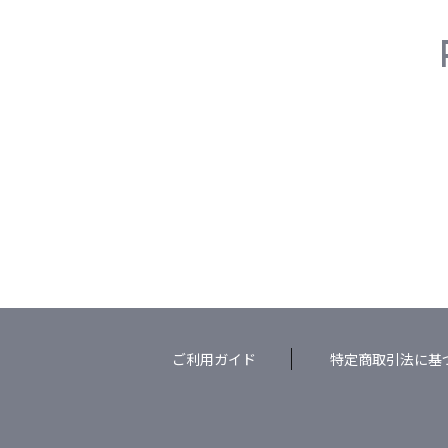
ご利用ガイド
特定商取引法に基