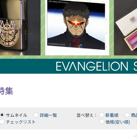
特集
サムネイル
詳細一覧
並べ替え：
新着順
商
チェックリスト
価格(安い順)