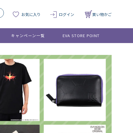
お気に入り
ログイン
買い物かご
キャンペーン一覧
EVA STORE POINT