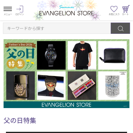
キーワードから探す
父の日特集