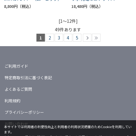
8,800円
18,480円
[1～12件]
49
件あります
1
2
3
4
5
ご利用ガイド
特定商取引法に基づく表記
よくあるご質問
利用規約
プライバシーポリシー
お問い合わせ
本サイトでは利用者の利便性向上と利用者の利用状況把握のためCookieを利用してい
ます。