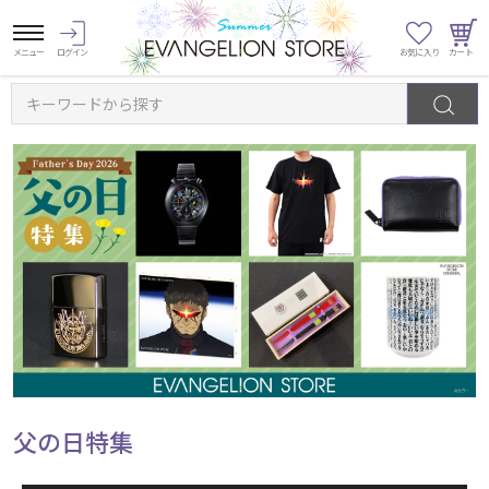
キーワードから探す
父の日特集