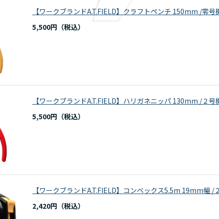
【ワークブランドA.T.FIELD】クラフトペンチ 150mm /
5,500円
【ワークブランドA.T.FIELD】ハリガネニッパ 130mm /
5,500円
【ワークブランドA.T.FIELD】コンベックス5.5m 19mm
2,420円