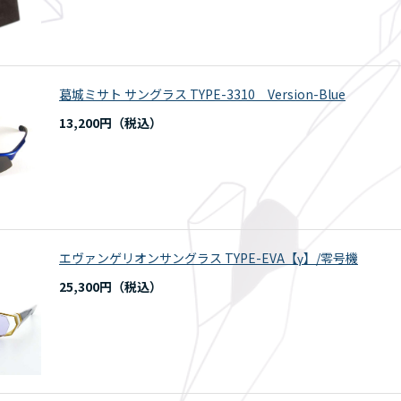
葛城ミサト サングラス TYPE-3310 Version-Blue
13,200円
エヴァンゲリオンサングラス TYPE-EVA【γ】/零号機
25,300円