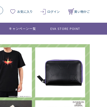
お気に入り
ログイン
買い物かご
キャンペーン一覧
EVA STORE POINT