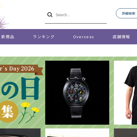
詳細検索
新商品
ランキング
Overseas
店舗情報