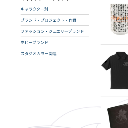
キャラクター別
ブランド・プロジェクト・作品
ファッション・ジュエリーブランド
ホビーブランド
スタジオカラー関連