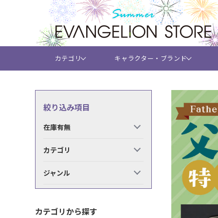
カテゴリ
キャラクター・ブランド
絞り込み項目
在庫有無
カテゴリ
ジャンル
カテゴリから探す