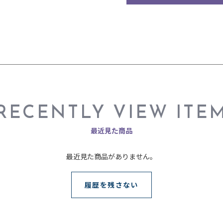
RECENTLY VIEW ITE
最近見た商品
最近見た商品がありません。
履歴を残さない