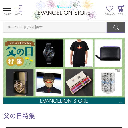
キーワードから探す
父の日特集