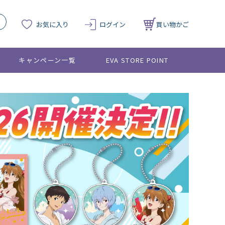
お気に入り
ログイン
買い物かご
キャンペーン一覧
EVA STORE POINT