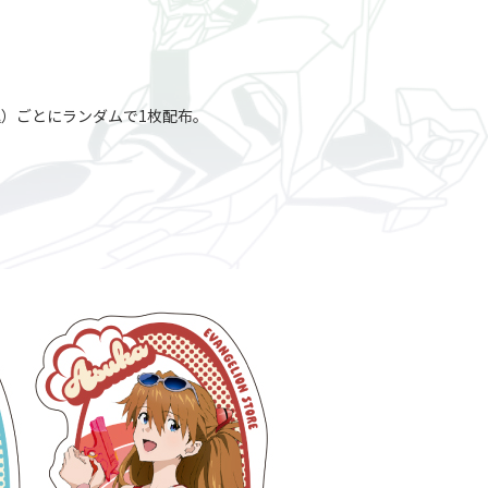
（税込）ごとにランダムで1枚配布。