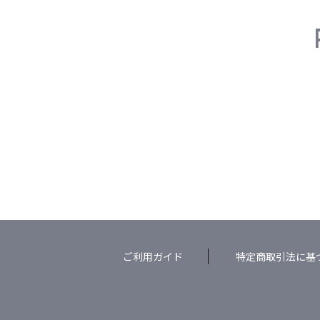
ご利用ガイド
特定商取引法に基