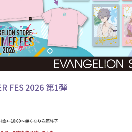
R FES 2026 第1弾
日（金）18:00～無くなり次第終了