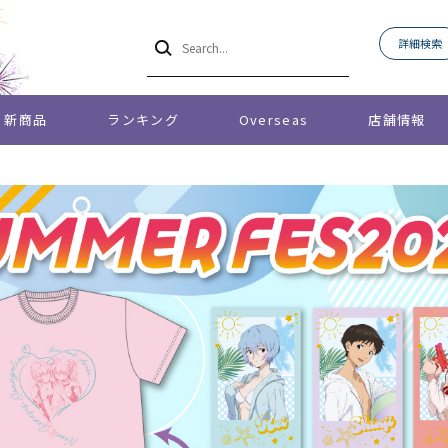
詳細検索
新商品
ランキング
Overseas
店舗情報