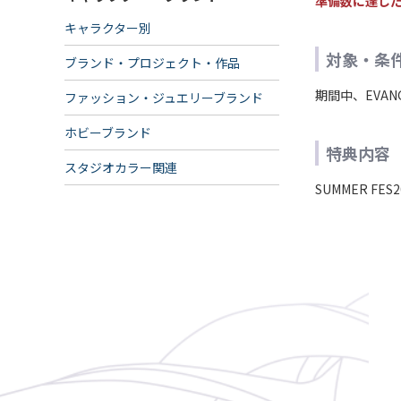
準備数に達し
キャラクター別
対象・条
ブランド・プロジェクト・作品
期間中、EVAN
ファッション・ジュエリーブランド
ホビーブランド
特典内容
スタジオカラー関連
SUMMER F