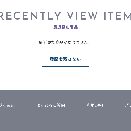
RECENTLY VIEW ITE
最近見た商品
最近見た商品がありません。
履歴を残さない
づく表記
よくあるご質問
利用規約
プ