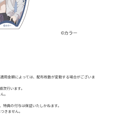
。適用金額によっては、配布枚数が変動する場合がございま
順次行います。
せん。
、特典の付与は保証いたしかねます。
はつきません。