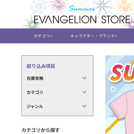
カテゴリ
キャラクター・ブランド
絞り込み項目
在庫有無
カテゴリ
ジャンル
カテゴリから探す