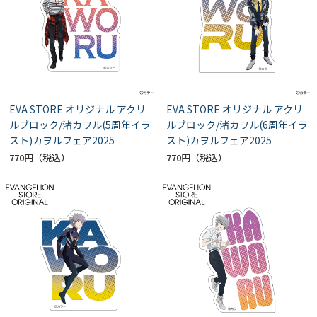
EVA STORE オリジナル アクリ
EVA STORE オリジナル アクリ
ルブロック/渚カヲル(5周年イラ
ルブロック/渚カヲル(6周年イラ
スト)カヲルフェア2025
スト)カヲルフェア2025
770円
770円