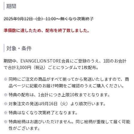
期間
2025年9月12日（金）11:00～無くなり次第終了
準備数に達したため、配布を終了致しました。
対象・条件
期間中、EVANGELION STORE会員にご登録のうえ、1回のお会計
で合計3,000円（税込）ごとにランダムで1枚配布。
同時にご注文の商品がすべて揃ってから発送いたしますので、商
品ページに記載のお届け時期をご確認のうえご購入ください。
特典の配布は、1会計につき上限10枚までとなります。
対象注文の発送は9月16日（火）より順次行います。
特典はなくなり次第終了となります。
特典絵柄はお選びいただけません。同じ絵柄が重複して届く可能
性がございます。