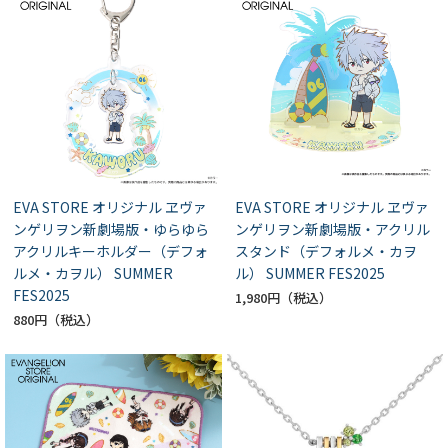
EVA STORE オリジナル ヱヴァ
EVA STORE オリジナル ヱヴァ
ンゲリヲン新劇場版・ゆらゆら
ンゲリヲン新劇場版・アクリル
アクリルキーホルダー（デフォ
スタンド（デフォルメ・カヲ
ルメ・カヲル） SUMMER
ル） SUMMER FES2025
FES2025
1,980円
880円