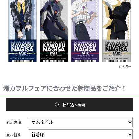
渚カヲルフェアに合わせた新商品をご紹介！
絞り込み検索
表示方法
並べ替え