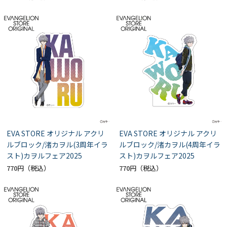
EVA STORE オリジナル アクリ
EVA STORE オリジナル アクリ
ルブロック/渚カヲル(3周年イラ
ルブロック/渚カヲル(4周年イラ
スト)カヲルフェア2025
スト)カヲルフェア2025
770円
770円