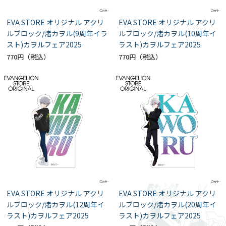
EVA STORE オリジナル アクリ
EVA STORE オリジナル アクリ
ルブロック/渚カヲル(9周年イラ
ルブロック/渚カヲル(10周年イ
スト)カヲルフェア2025
ラスト)カヲルフェア2025
770円
770円
EVA STORE オリジナル アクリ
EVA STORE オリジナル アクリ
ルブロック/渚カヲル(12周年イ
ルブロック/渚カヲル(20周年イ
ラスト)カヲルフェア2025
ラスト)カヲルフェア2025