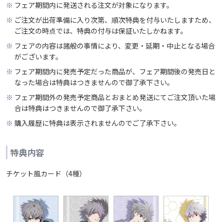
フェア期間内に発送される注文が対象になります。
ご注文が出荷準備に入り次第、順次特典を付与いたしますため、
ご注文の時点では、特典の付与は保証いたしかねます。
フェアの内容は諸般の事情により、変更・延期・中止となる場合
がございます。
フェア期間内に発売予定だった商品が、フェア期間後の発売日と
なった場合は特典はつきませんので御了承下さい。
フェア期間外の発売予定商品とおまとめ発送にてご注文頂いた場
合は特典はつきませんので御了承下さい。
購入履歴に特典は表示されませんのでご了承下さい。
特典内容
チケット風カード（4種）