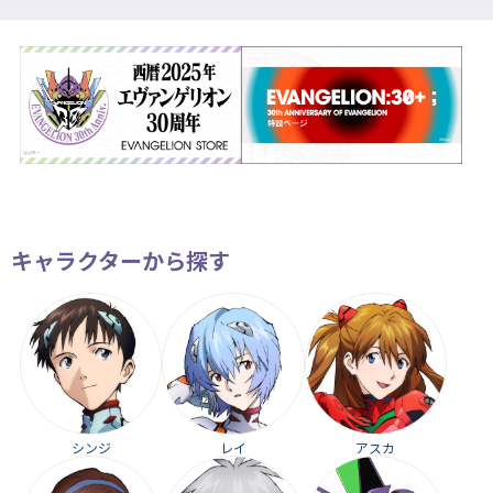
キャラクターから探す
シンジ
レイ
アスカ