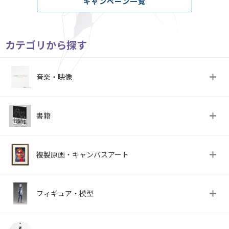
キャンペーン一覧
カテゴリから探す
音楽・映像
書籍
複製原画・キャンバスアート
フィギュア・模型