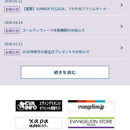
2026.05.11
【重要】SUMMER FES2026、うちわ形アクリルキーホルダーコレクションBOXの商品価格誤りに関するお詫び
2026.04.14
ゴールデンウィーク休業期間のお知らせ
2026.02.12
2026年新作お誕生日プレゼントのお知らせ
続きを読む