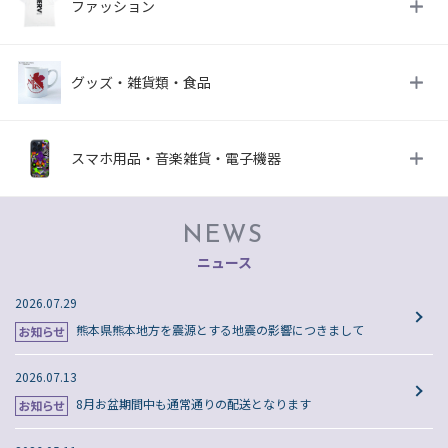
ファッション
グッズ・雑貨類・食品
スマホ用品・音楽雑貨・電子機器
NEWS
ニュース
2026.07.29
熊本県熊本地方を震源とする地震の影響につきまして
2026.07.13
8月お盆期間中も通常通りの配送となります