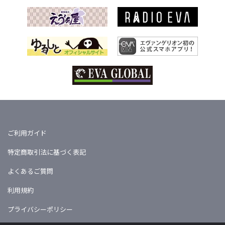
ご利用ガイド
特定商取引法に基づく表記
よくあるご質問
利用規約
プライバシーポリシー