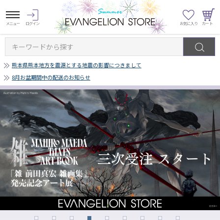
キーワードから探す
熊本県熊本地方を震源とする地震の影響につきまして
8月お盆期間中の配送のお知らせ