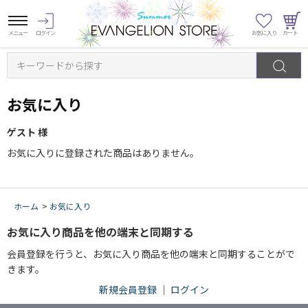
キーワードから探す
お気に入り
ゲスト 様
お気に入りに登録された商品はありません。
ホーム
>
お気に入り
お気に入り商品を他の端末と同期する
会員登録を行うと、お気に入り商品を他の端末と同期することがで
きます。
新規会員登録
｜
ログイン