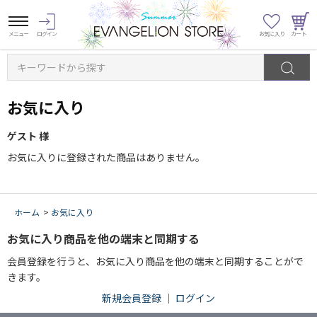
キーワードから探す
お気に入り
ゲスト 様
お気に入りに登録された商品はありません。
ホーム
>
お気に入り
お気に入り商品を他の端末と同期する
会員登録を行うと、お気に入り商品を他の端末と同期することがで
きます。
新規会員登録
｜
ログイン