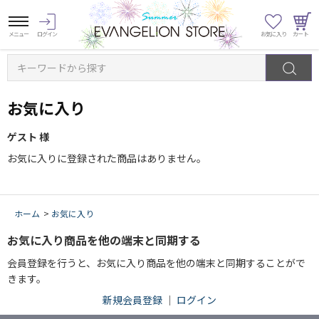
キーワードから探す
お気に入り
ゲスト 様
お気に入りに登録された商品はありません。
ホーム
>
お気に入り
お気に入り商品を他の端末と同期する
会員登録を行うと、お気に入り商品を他の端末と同期することがで
きます。
新規会員登録
｜
ログイン