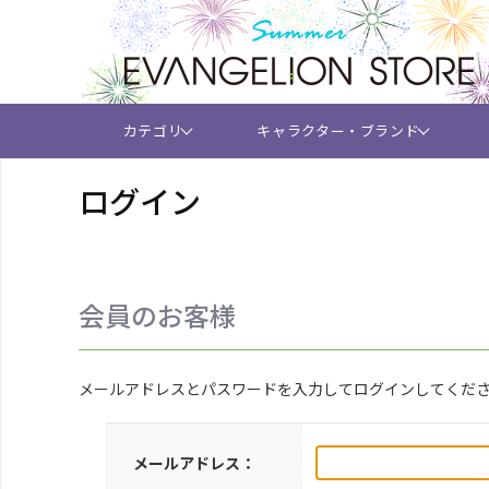
カテゴリ
キャラクター・ブランド
ログイン
会員のお客様
メールアドレスとパスワードを入力してログインしてくだ
メールアドレス：