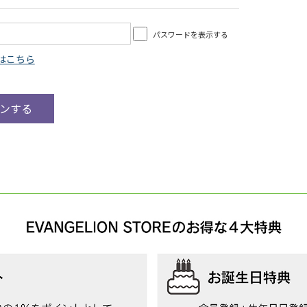
パスワードを表示する