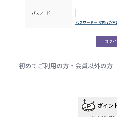
パスワード：
初めてご利用の方・会員以外の方