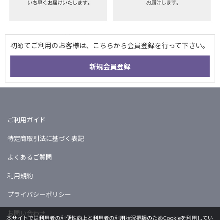
ご利用ガイド
特定商取引法に基づく表記
よくあるご質問
利用規約
プライバシーポリシー
お問い合わせ
本サイトでは利用者の利便性向上と利用者の利用状況把握のためCookieを利用してい