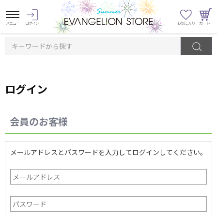
キーワードから探す
ログイン
会員のお客様
メールアドレスとパスワードを入力してログインしてください。