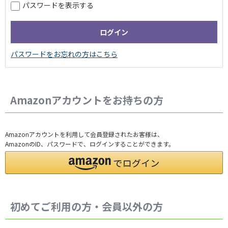
パスワードを表示する
Amazonアカウントをお持ちの方
Amazonアカウントを利用して会員登録されたお客様は、
AmazonのID、パスワードで、ログインすることができます。
初めてご利用の方・会員以外の方