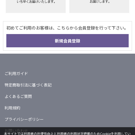
ご利用ガイド
特定商取引法に基づく表記
よくあるご質問
利用規約
プライバシーポリシー
お問い合わせ
本サイトでは利用者の利便性向上と利用者の利用状況把握のためCookieを利用してい