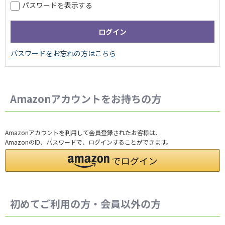
パスワードを表示する
Amazonアカウントをお持ちの方
Amazonアカウントを利用して会員登録されたお客様は、
AmazonのID、パスワードで、ログインすることができます。
初めてご利用の方・会員以外の方