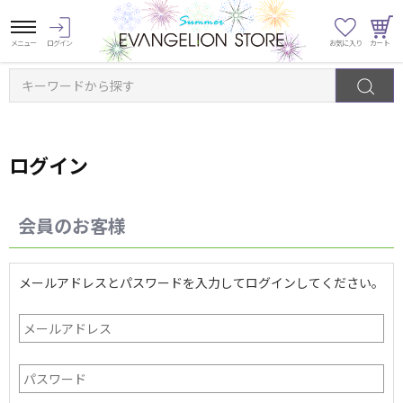
キーワードから探す
ログイン
会員のお客様
メールアドレスとパスワードを入力してログインしてください。