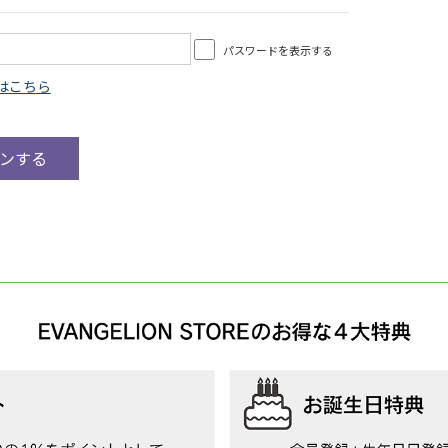
パスワードを表示する