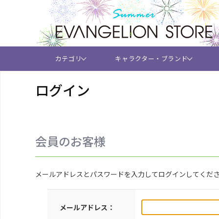
カテゴリ
キャラクター・ブランド
ログイン
会員のお客様
メールアドレスとパスワードを入力してログインしてくだ
メールアドレス：