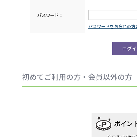
パスワード：
初めてご利用の方・会員以外の方