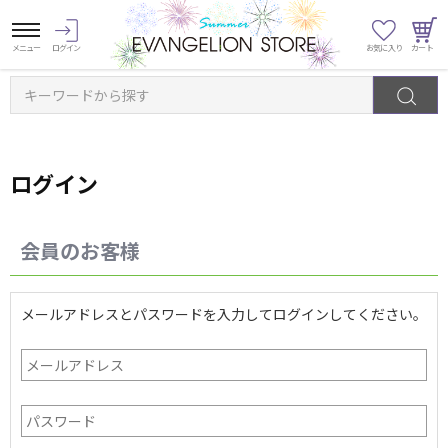
キーワードから探す
ログイン
会員のお客様
メールアドレスとパスワードを入力してログインしてください。