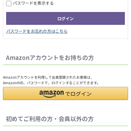
パスワードを表示する
Amazonアカウントをお持ちの方
Amazonアカウントを利用して会員登録されたお客様は、
AmazonのID、パスワードで、ログインすることができます。
初めてご利用の方・会員以外の方