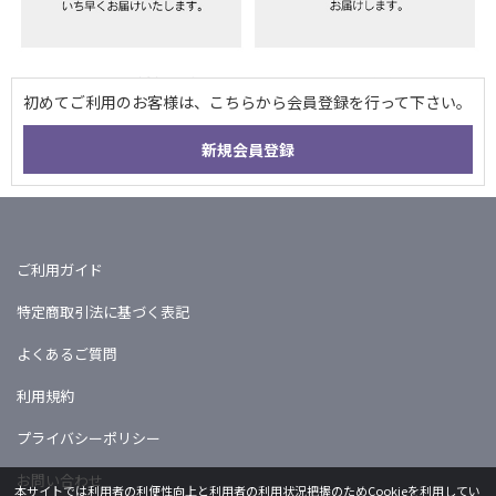
ご利用ガイド
特定商取引法に基づく表記
よくあるご質問
利用規約
プライバシーポリシー
お問い合わせ
本サイトでは利用者の利便性向上と利用者の利用状況把握のためCookieを利用してい