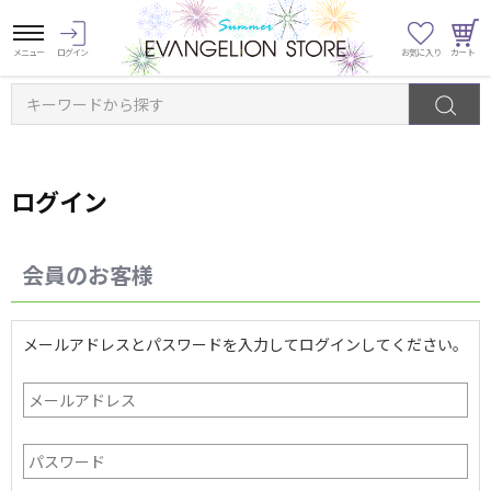
キーワードから探す
ログイン
会員のお客様
メールアドレスとパスワードを入力してログインしてください。