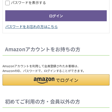
パスワードを表示する
Amazonアカウントをお持ちの方
Amazonアカウントを利用して会員登録されたお客様は、
AmazonのID、パスワードで、ログインすることができます。
初めてご利用の方・会員以外の方