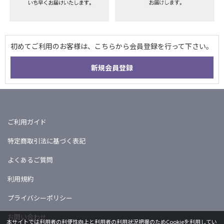
ご利用ガイド
特定商取引法に基づく表記
よくあるご質問
利用規約
プライバシーポリシー
お問い合わせ
本サイトでは利用者の利便性向上と利用者の利用状況把握のためCookieを利用してい