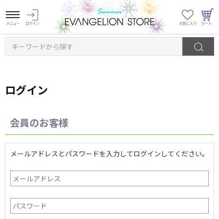
キーワードから探す
ログイン
会員のお客様
メールアドレスとパスワードを入力してログインしてください。