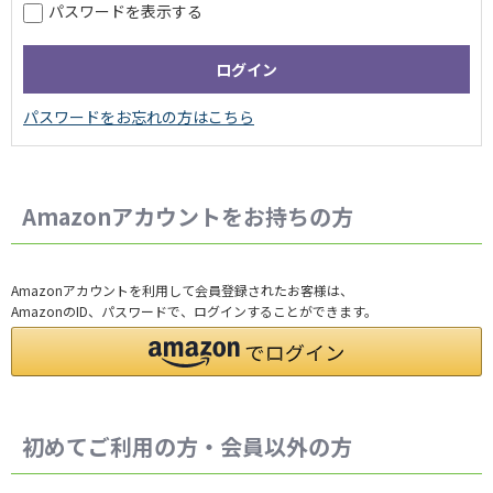
パスワードを表示する
Amazonアカウントをお持ちの方
Amazonアカウントを利用して会員登録されたお客様は、
AmazonのID、パスワードで、ログインすることができます。
初めてご利用の方・会員以外の方