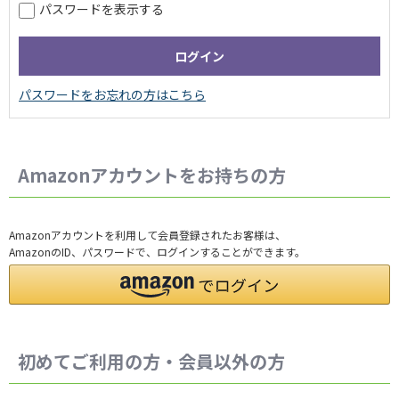
パスワードを表示する
Amazonアカウントをお持ちの方
Amazonアカウントを利用して会員登録されたお客様は、
AmazonのID、パスワードで、ログインすることができます。
初めてご利用の方・会員以外の方