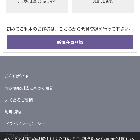
ご利用ガイド
特定商取引法に基づく表記
よくあるご質問
利用規約
プライバシーポリシー
お問い合わせ
本サイトでは利用者の利便性向上と利用者の利用状況把握のためCookieを利用してい