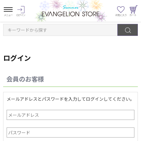
キーワードから探す
ログイン
会員のお客様
メールアドレスとパスワードを入力してログインしてください。