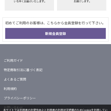
ご利用ガイド
特定商取引法に基づく表記
よくあるご質問
利用規約
プライバシーポリシー
お問い合わせ
本サイトでは利用者の利便性向上と利用者の利用状況把握のためCookieを利用してい