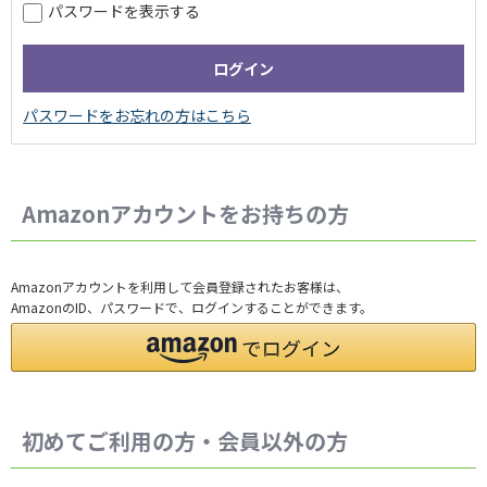
パスワードを表示する
Amazonアカウントをお持ちの方
Amazonアカウントを利用して会員登録されたお客様は、
AmazonのID、パスワードで、ログインすることができます。
初めてご利用の方・会員以外の方