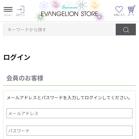
キーワードから探す
ログイン
会員のお客様
メールアドレスとパスワードを入力してログインしてください。