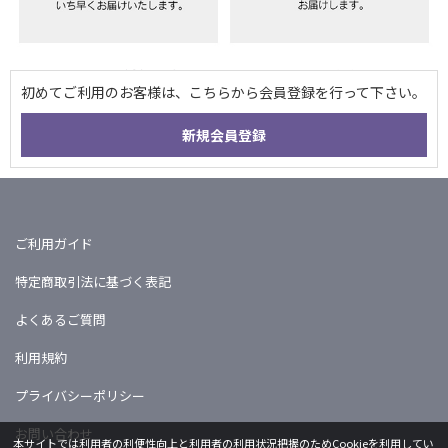
ご利用ガイド
特定商取引法に基づく表記
よくあるご質問
利用規約
プライバシーポリシー
お問い合わせ
本サイトでは利用者の利便性向上と利用者の利用状況把握のためCookieを利用してい