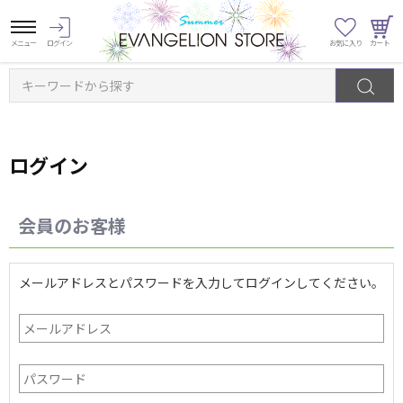
キーワードから探す
ログイン
会員のお客様
メールアドレスとパスワードを入力してログインしてください。