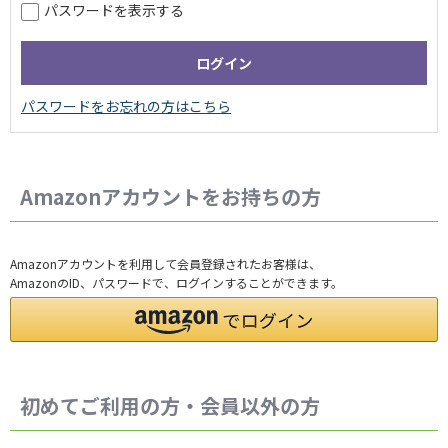
パスワードを表示する
Amazonアカウントをお持ちの方
Amazonアカウントを利用して会員登録されたお客様は、
AmazonのID、パスワードで、ログインすることができます。
初めてご利用の方・会員以外の方