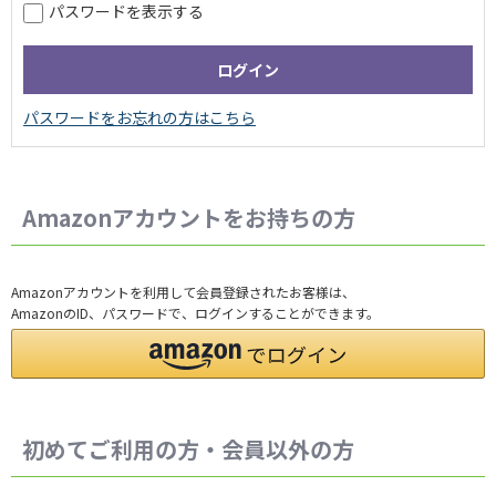
パスワードを表示する
Amazonアカウントをお持ちの方
Amazonアカウントを利用して会員登録されたお客様は、
AmazonのID、パスワードで、ログインすることができます。
初めてご利用の方・会員以外の方