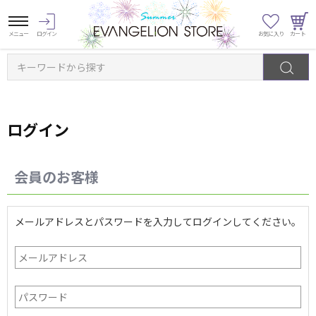
キーワードから探す
ログイン
会員のお客様
メールアドレスとパスワードを入力してログインしてください。