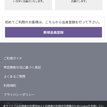
ご利用ガイド
特定商取引法に基づく表記
よくあるご質問
利用規約
プライバシーポリシー
お問い合わせ
本サイトでは利用者の利便性向上と利用者の利用状況把握のためCookieを利用してい