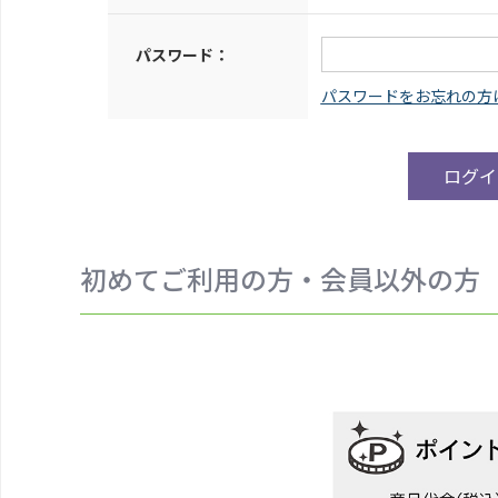
パスワード：
初めてご利用の方・会員以外の方