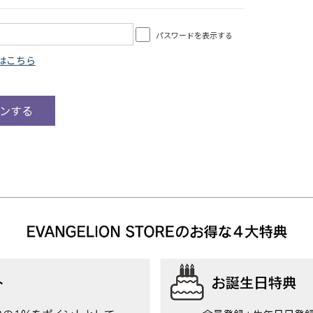
パスワードを表示する