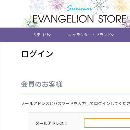
カテゴリ
キャラクター・ブランド
ログイン
会員のお客様
メールアドレスとパスワードを入力してログインしてくだ
メールアドレス：