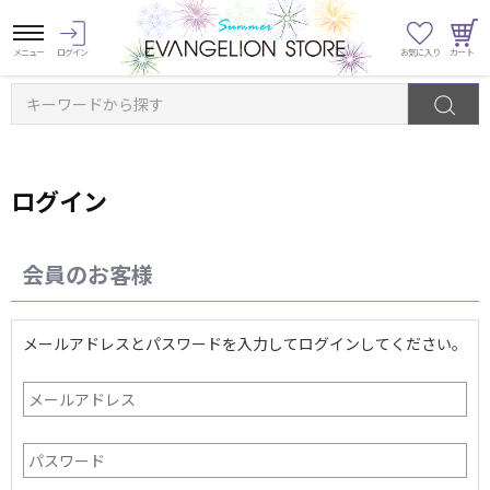
キーワードから探す
ログイン
会員のお客様
メールアドレスとパスワードを入力してログインしてください。