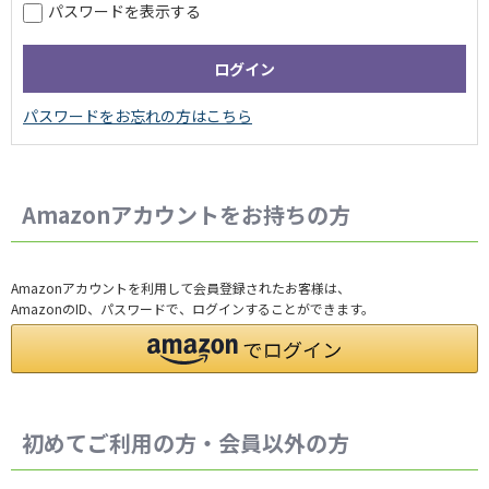
パスワードを表示する
Amazonアカウントをお持ちの方
Amazonアカウントを利用して会員登録されたお客様は、
AmazonのID、パスワードで、ログインすることができます。
初めてご利用の方・会員以外の方