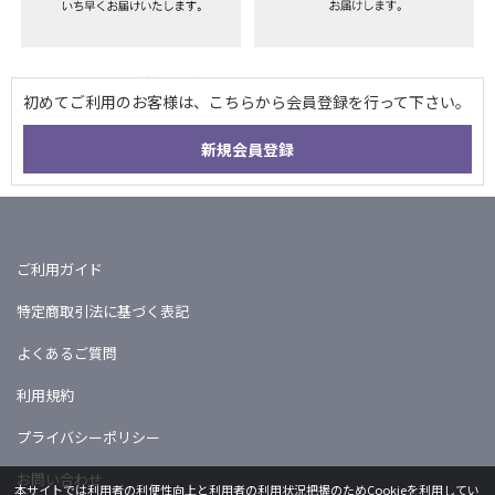
ご利用ガイド
特定商取引法に基づく表記
よくあるご質問
利用規約
プライバシーポリシー
お問い合わせ
本サイトでは利用者の利便性向上と利用者の利用状況把握のためCookieを利用してい