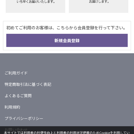
ご利用ガイド
特定商取引法に基づく表記
よくあるご質問
利用規約
プライバシーポリシー
お問い合わせ
本サイトでは利用者の利便性向上と利用者の利用状況把握のためCookieを利用してい