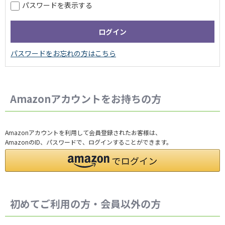
パスワードを表示する
Amazonアカウントをお持ちの方
Amazonアカウントを利用して会員登録されたお客様は、
AmazonのID、パスワードで、ログインすることができます。
初めてご利用の方・会員以外の方