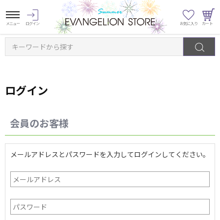
キーワードから探す
ログイン
会員のお客様
メールアドレスとパスワードを入力してログインしてください。