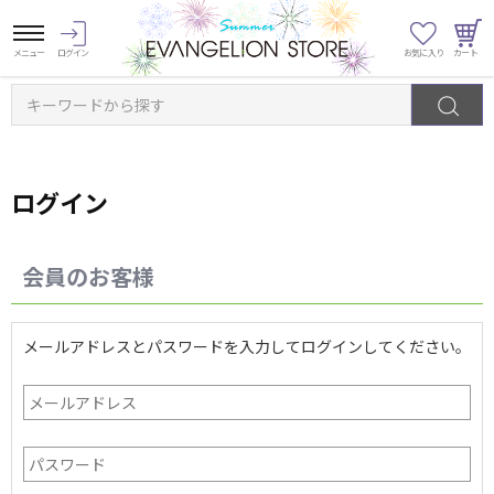
キーワードから探す
ログイン
会員のお客様
メールアドレスとパスワードを入力してログインしてください。