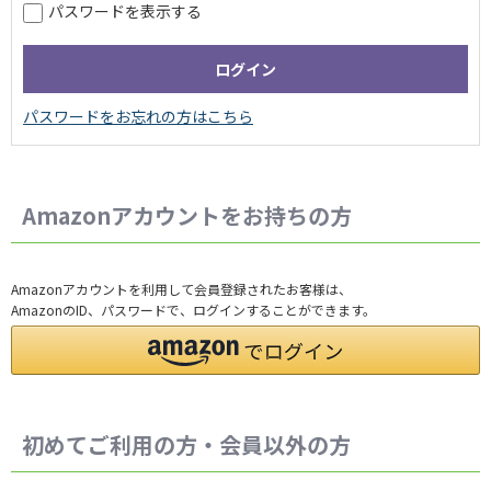
パスワードを表示する
Amazonアカウントをお持ちの方
Amazonアカウントを利用して会員登録されたお客様は、
AmazonのID、パスワードで、ログインすることができます。
初めてご利用の方・会員以外の方