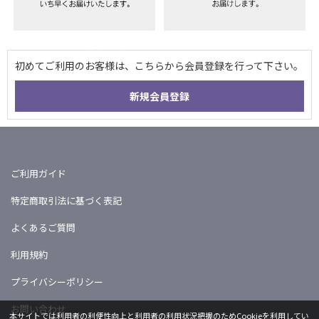
ご利用ガイド
特定商取引法に基づく表記
よくあるご質問
利用規約
プライバシーポリシー
お問い合わせ
本サイトでは利用者の利便性向上と利用者の利用状況把握のためCookieを利用してい