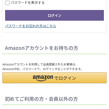
パスワードを表示する
Amazonアカウントをお持ちの方
Amazonアカウントを利用して会員登録されたお客様は、
AmazonのID、パスワードで、ログインすることができます。
初めてご利用の方・会員以外の方