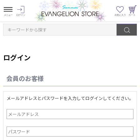
キーワードから探す
ログイン
会員のお客様
メールアドレスとパスワードを入力してログインしてください。