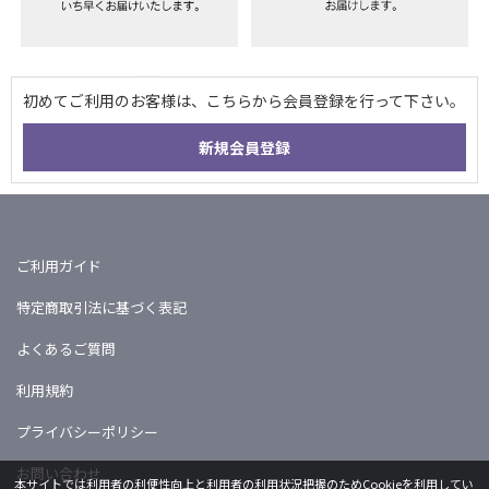
ご利用ガイド
特定商取引法に基づく表記
よくあるご質問
利用規約
プライバシーポリシー
お問い合わせ
本サイトでは利用者の利便性向上と利用者の利用状況把握のためCookieを利用してい