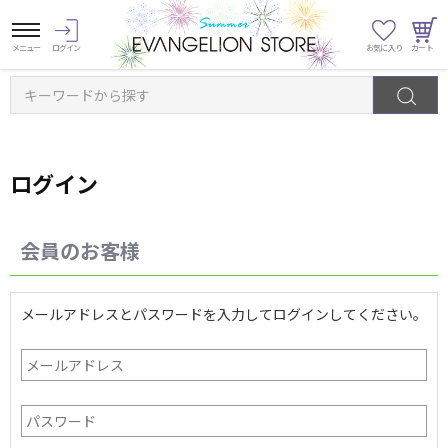
キーワードから探す
ログイン
会員のお客様
メールアドレスとパスワードを入力してログインしてください。