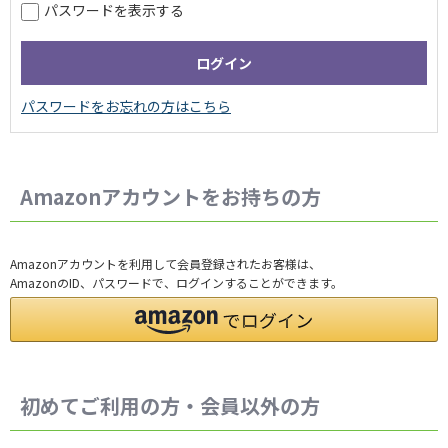
パスワードを表示する
Amazonアカウントをお持ちの方
Amazonアカウントを利用して会員登録されたお客様は、
AmazonのID、パスワードで、ログインすることができます。
初めてご利用の方・会員以外の方