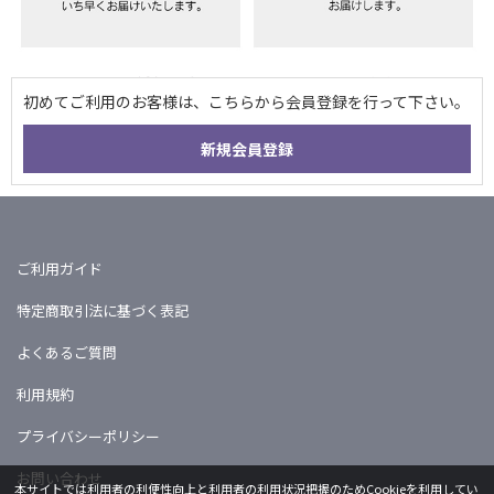
ご利用ガイド
特定商取引法に基づく表記
よくあるご質問
利用規約
プライバシーポリシー
お問い合わせ
本サイトでは利用者の利便性向上と利用者の利用状況把握のためCookieを利用してい