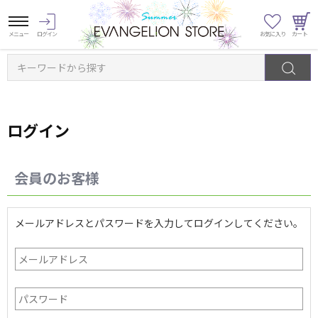
キーワードから探す
ログイン
会員のお客様
メールアドレスとパスワードを入力してログインしてください。