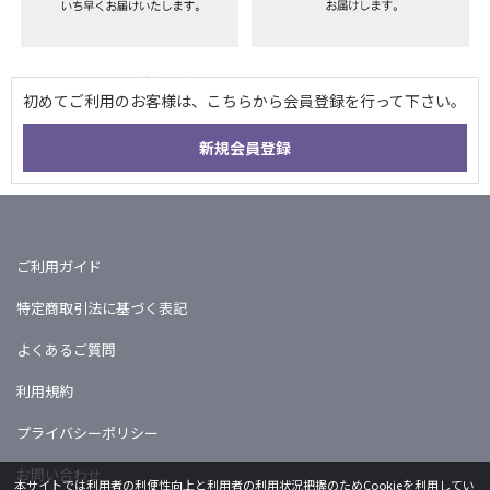
ご利用ガイド
特定商取引法に基づく表記
よくあるご質問
利用規約
プライバシーポリシー
お問い合わせ
本サイトでは利用者の利便性向上と利用者の利用状況把握のためCookieを利用してい