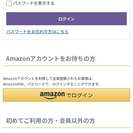
パスワードを表示する
Amazonアカウントをお持ちの方
Amazonアカウントを利用して会員登録されたお客様は、
AmazonのID、パスワードで、ログインすることができます。
初めてご利用の方・会員以外の方