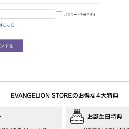
パスワードを表示する