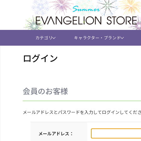
カテゴリ
キャラクター・ブランド
ログイン
会員のお客様
メールアドレスとパスワードを入力してログインしてくだ
メールアドレス：