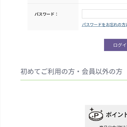
パスワード：
初めてご利用の方・会員以外の方