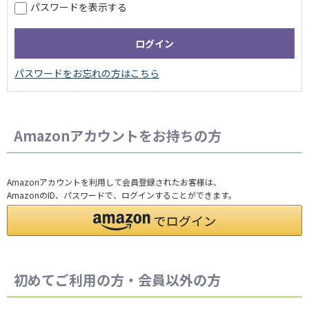
パスワードを表示する
Amazonアカウントをお持ちの方
Amazonアカウントを利用して会員登録されたお客様は、
AmazonのID、パスワードで、ログインすることができます。
初めてご利用の方・会員以外の方