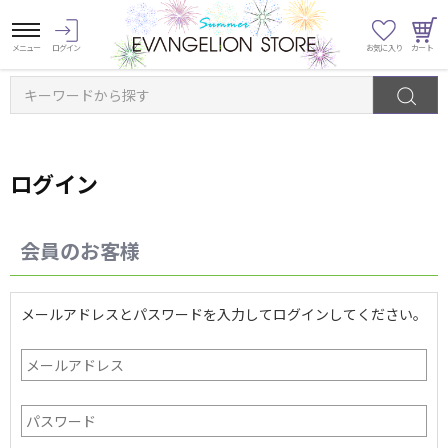
キーワードから探す
ログイン
会員のお客様
メールアドレスとパスワードを入力してログインしてください。