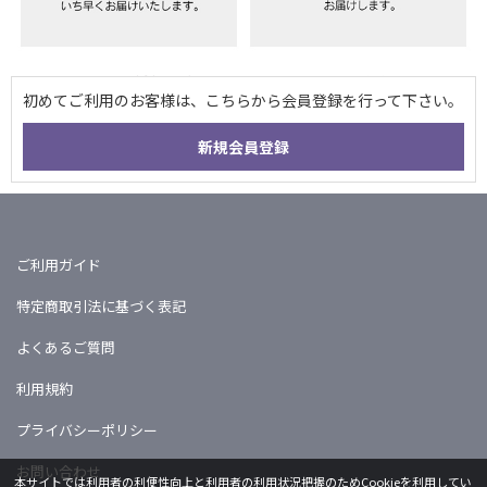
ご利用ガイド
特定商取引法に基づく表記
よくあるご質問
利用規約
プライバシーポリシー
お問い合わせ
本サイトでは利用者の利便性向上と利用者の利用状況把握のためCookieを利用してい