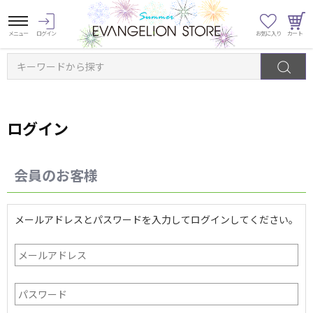
キーワードから探す
ログイン
会員のお客様
メールアドレスとパスワードを入力してログインしてください。