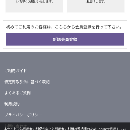
ご利用ガイド
特定商取引法に基づく表記
よくあるご質問
利用規約
プライバシーポリシー
お問い合わせ
本サイトでは利用者の利便性向上と利用者の利用状況把握のためCookieを利用してい