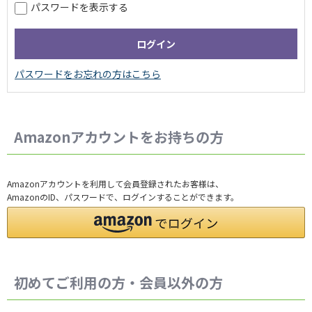
パスワードを表示する
Amazonアカウントをお持ちの方
Amazonアカウントを利用して会員登録されたお客様は、
AmazonのID、パスワードで、ログインすることができます。
初めてご利用の方・会員以外の方