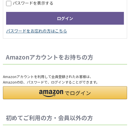
パスワードを表示する
Amazonアカウントをお持ちの方
Amazonアカウントを利用して会員登録されたお客様は、
AmazonのID、パスワードで、ログインすることができます。
初めてご利用の方・会員以外の方