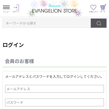
キーワードから探す
ログイン
会員のお客様
メールアドレスとパスワードを入力してログインしてください。