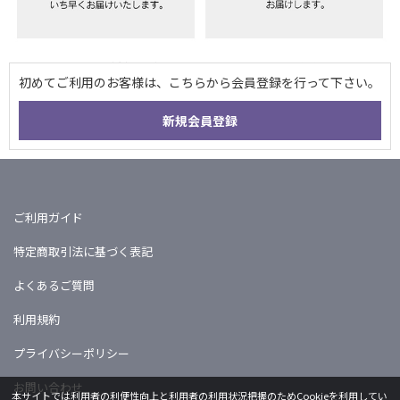
ご利用ガイド
特定商取引法に基づく表記
よくあるご質問
利用規約
プライバシーポリシー
お問い合わせ
本サイトでは利用者の利便性向上と利用者の利用状況把握のためCookieを利用してい