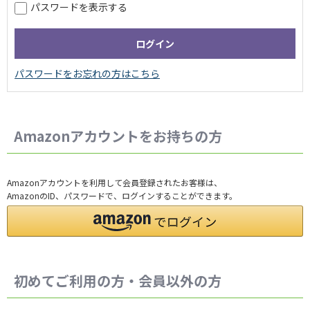
パスワードを表示する
Amazonアカウントをお持ちの方
Amazonアカウントを利用して会員登録されたお客様は、
AmazonのID、パスワードで、ログインすることができます。
初めてご利用の方・会員以外の方