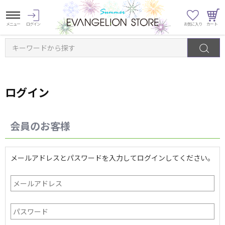
キーワードから探す
ログイン
会員のお客様
メールアドレスとパスワードを入力してログインしてください。