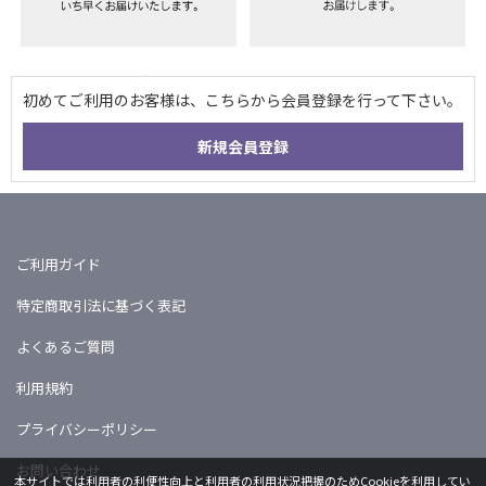
ご利用ガイド
特定商取引法に基づく表記
よくあるご質問
利用規約
プライバシーポリシー
お問い合わせ
本サイトでは利用者の利便性向上と利用者の利用状況把握のためCookieを利用してい