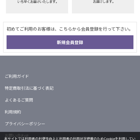
ご利用ガイド
特定商取引法に基づく表記
よくあるご質問
利用規約
プライバシーポリシー
お問い合わせ
本サイトでは利用者の利便性向上と利用者の利用状況把握のためCookieを利用してい