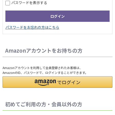
パスワードを表示する
Amazonアカウントをお持ちの方
Amazonアカウントを利用して会員登録されたお客様は、
AmazonのID、パスワードで、ログインすることができます。
初めてご利用の方・会員以外の方