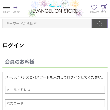
キーワードから探す
ログイン
会員のお客様
メールアドレスとパスワードを入力してログインしてください。