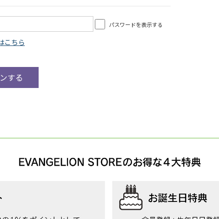
パスワードを表示する