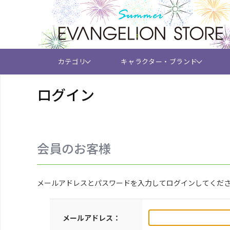
カテゴリ
キャラクター・ブランド
ログイン
会員のお客様
メールアドレスとパスワードを入力してログインしてくだ
メールアドレス：