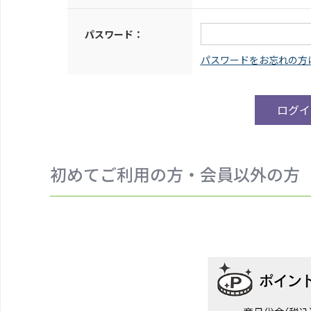
パスワード：
初めてご利用の方・会員以外の方